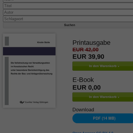
Printausgabe
EUR 42,00
EUR 39,90
E-Book
EUR 0,00
Download
PDF (14 MB)