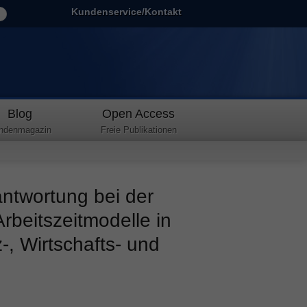
Kundenservice/Kontakt
Blog
Open Access
ndenmagazin
Freie Publikationen
antwortung bei der
Arbeitszeitmodelle in
, Wirtschafts- und