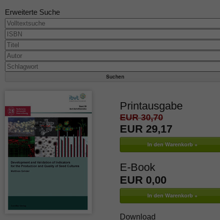
Erweiterte Suche
Printausgabe
EUR 30,70
EUR 29,17
E-Book
EUR 0,00
Download