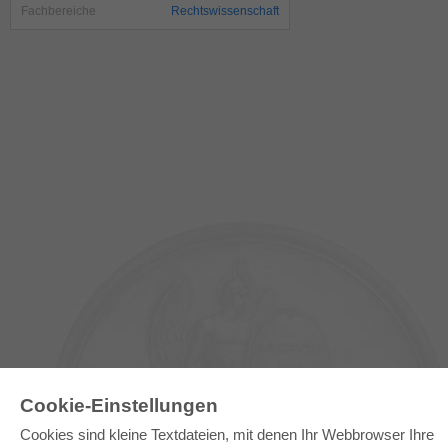
Fachbereiche
Rechtswissenschaft
Cookie-Einstellungen
Cookies sind kleine Textdateien, mit denen Ihr Webbrowser Ihre