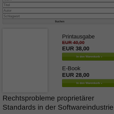
Printausgabe
EUR 40,00
EUR 38,00
E-Book
EUR 28,00
Rechtsprobleme proprietärer
Standards in der Softwareindustrie