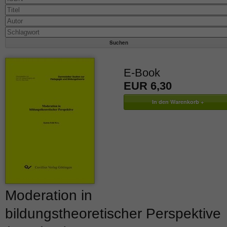
E-Book
EUR 6,30
Moderation in
bildungstheoretischer Perspektive