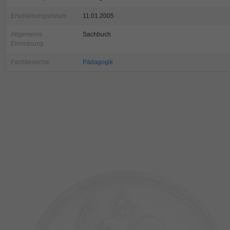
Erscheinungsdatum
11.01.2005
Allgemeine
Sachbuch
Einordnung
Fachbereiche
Pädagogik