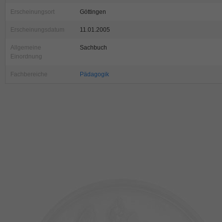
Erscheinungsort
Göttingen
Erscheinungsdatum
11.01.2005
Allgemeine
Sachbuch
Einordnung
Fachbereiche
Pädagogik