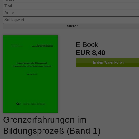
E-Book
EUR 8,40
Grenzerfahrungen im
Bildungsprozeß (Band 1)