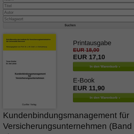
Printausgabe
EUR 18,00
EUR 17,10
E-Book
EUR 11,90
Kundenbindungsmanagement für
Versicherungsunternehmen (Band