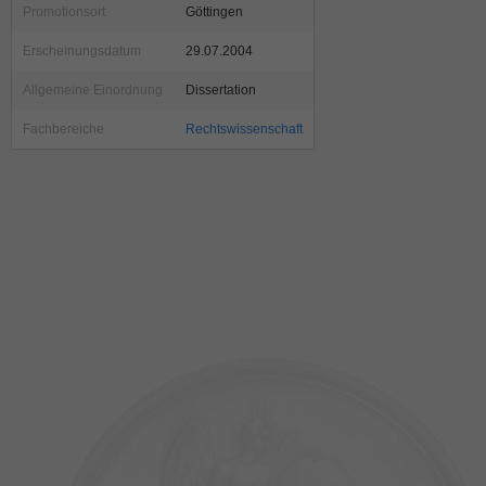
Promotionsort
Göttingen
Erscheinungsdatum
29.07.2004
Allgemeine Einordnung
Dissertation
Fachbereiche
Rechtswissenschaft