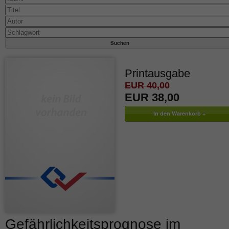
Printausgabe
EUR 40,00
EUR 38,00
Gefährlichkeitsprognose im