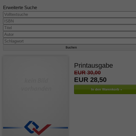
Erweiterte Suche
Printausgabe
EUR 30,00
EUR 28,50