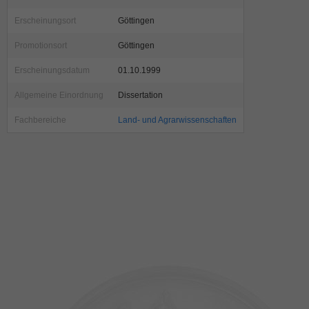
Erscheinungsort
Göttingen
Promotionsort
Göttingen
Erscheinungsdatum
01.10.1999
Allgemeine Einordnung
Dissertation
Fachbereiche
Land- und Agrarwissenschaften