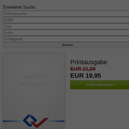
Erweiterte Suche
Printausgabe
EUR 21,00
EUR 19,95