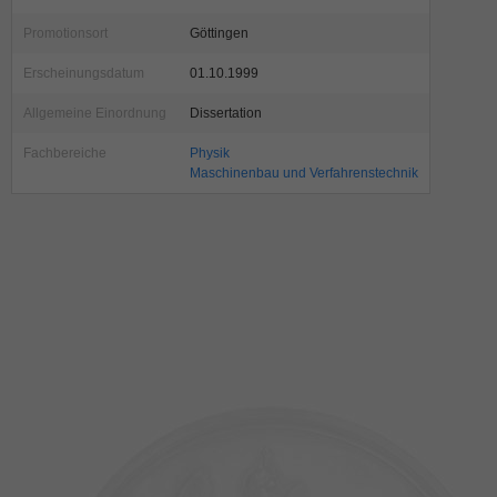
Promotionsort
Göttingen
Erscheinungsdatum
01.10.1999
Allgemeine Einordnung
Dissertation
Fachbereiche
Physik
Maschinenbau und Verfahrenstechnik