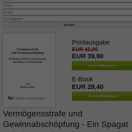
Printausgabe
EUR 42,00
EUR 39,90
E-Book
EUR 29,40
Vermögensstrafe und
Gewinnabschöpfung - Ein Spagat