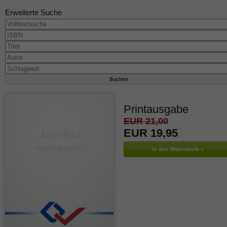
Erweiterte Suche
Printausgabe
EUR 21,00
EUR 19,95