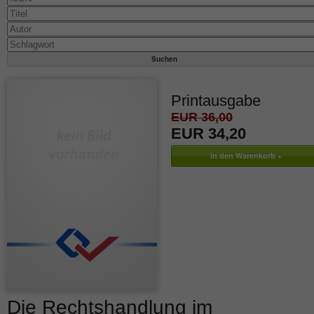
Printausgabe
EUR 36,00
EUR 34,20
Die Rechtshandlung im