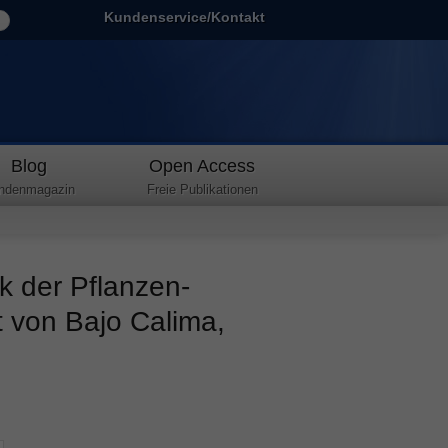
Kundenservice/Kontakt
Blog
Open Access
ndenmagazin
Freie Publikationen
k der Pflanzen-
t von Bajo Calima,