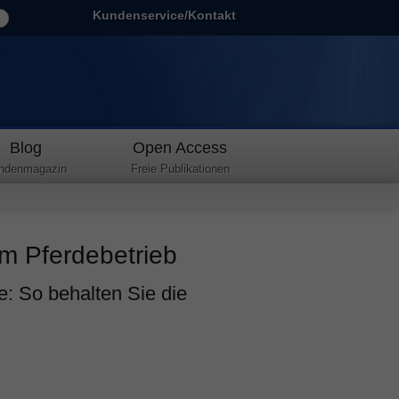
Kundenservice/Kontakt
Blog
Open Access
ndenmagazin
Freie Publikationen
m Pferdebetrieb
e: So behalten Sie die