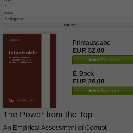
Printausgabe
EUR 52,00
E-Book
EUR 36,00
The Power from the Top
An Empirical Assessment of Corrupt