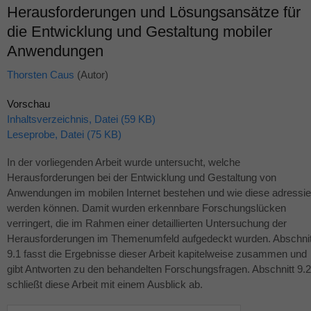
Herausforderungen und Lösungsansätze für
die Entwicklung und Gestaltung mobiler
Anwendungen
Thorsten Caus
(Autor)
Vorschau
Inhaltsverzeichnis, Datei (59 KB)
Leseprobe, Datei (75 KB)
In der vorliegenden Arbeit wurde untersucht, welche
Herausforderungen bei der Entwicklung und Gestaltung von
Anwendungen im mobilen Internet bestehen und wie diese adressie
werden können. Damit wurden erkennbare Forschungslücken
verringert, die im Rahmen einer detaillierten Untersuchung der
Herausforderungen im Themenumfeld aufgedeckt wurden. Abschnit
9.1 fasst die Ergebnisse dieser Arbeit kapitelweise zusammen und
gibt Antworten zu den behandelten Forschungsfragen. Abschnitt 9.2
schließt diese Arbeit mit einem Ausblick ab.