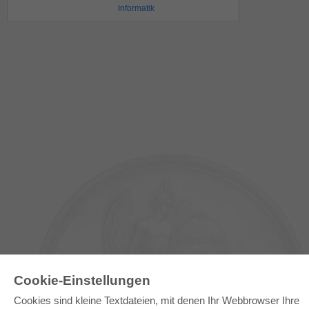
Informatik
Cookie-Einstellungen
Cookies sind kleine Textdateien, mit denen Ihr Webbrowser Ihre