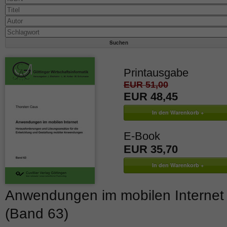
Printausgabe
EUR 51,00
EUR 48,45
E-Book
EUR 35,70
Anwendungen im mobilen Internet
(Band 63)