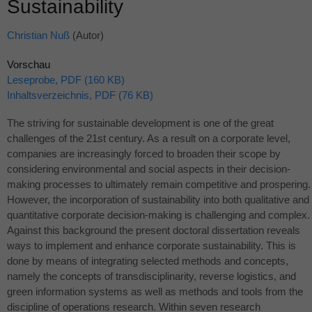
Sustainability
Christian Nuß
(Autor)
Vorschau
Leseprobe, PDF (160 KB)
Inhaltsverzeichnis, PDF (76 KB)
The striving for sustainable development is one of the great
challenges of the 21st century. As a result on a corporate level,
companies are increasingly forced to broaden their scope by
considering environmental and social aspects in their decision-
making processes to ultimately remain competitive and prospering.
However, the incorporation of sustainability into both qualitative and
quantitative corporate decision-making is challenging and complex.
Against this background the present doctoral dissertation reveals
ways to implement and enhance corporate sustainability. This is
done by means of integrating selected methods and concepts,
namely the concepts of transdisciplinarity, reverse logistics, and
green information systems as well as methods and tools from the
discipline of operations research. Within seven research