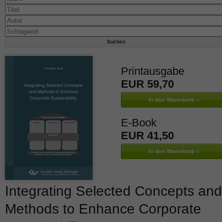
Printausgabe
EUR 59,70
E-Book
EUR 41,50
Integrating Selected Concepts and
Methods to Enhance Corporate