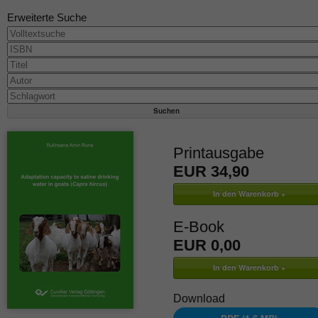
Erweiterte Suche
Printausgabe
EUR 34,90
E-Book
EUR 0,00
Download