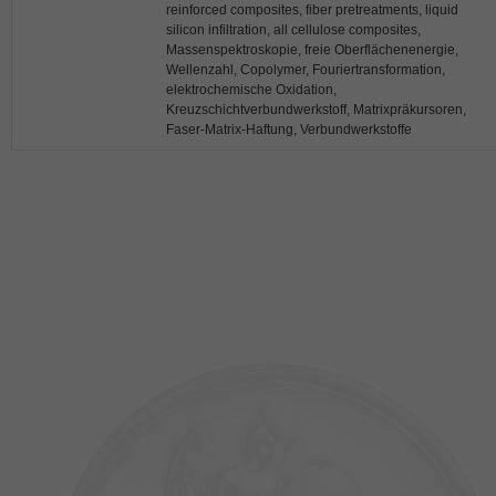
reinforced composites, fiber pretreatments, liquid
silicon infiltration, all cellulose composites,
Massenspektroskopie, freie Oberflächenenergie,
Wellenzahl, Copolymer, Fouriertransformation,
elektrochemische Oxidation,
Kreuzschichtverbundwerkstoff, Matrixpräkursoren,
Faser-Matrix-Haftung, Verbundwerkstoffe