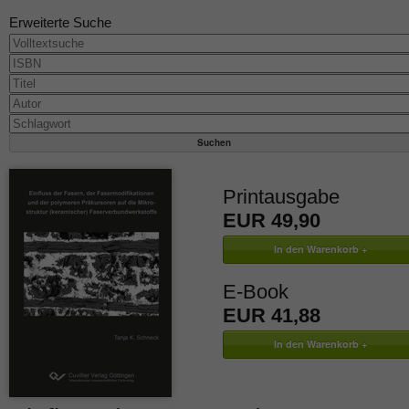
Erweiterte Suche
Printausgabe
EUR 49,90
E-Book
EUR 41,88