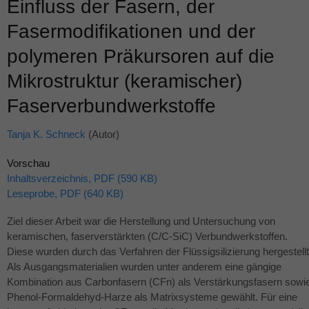
Einfluss der Fasern, der
Fasermodifikationen und der
polymeren Präkursoren auf die
Mikrostruktur (keramischer)
Faserverbundwerkstoffe
Tanja K. Schneck
(Autor)
Vorschau
Inhaltsverzeichnis, PDF (590 KB)
Leseprobe, PDF (640 KB)
Ziel dieser Arbeit war die Herstellung und Untersuchung von
keramischen, faserverstärkten (C/C-SiC) Verbundwerkstoffen.
Diese wurden durch das Verfahren der Flüssigsilizierung hergestellt
Als Ausgangsmaterialien wurden unter anderem eine gängige
Kombination aus Carbonfasern (CFn) als Verstärkungsfasern sowi
Phenol-Formaldehyd-Harze als Matrixsysteme gewählt. Für eine