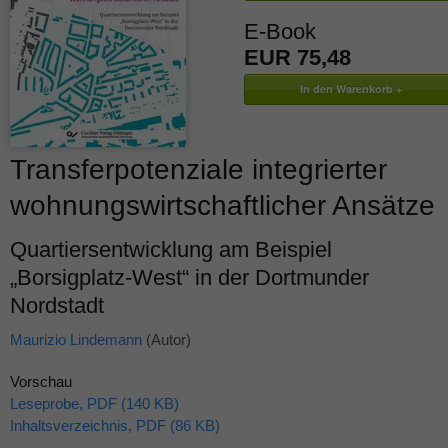
E-Book
EUR 75,48
Transferpotenziale integrierter
wohnungswirtschaftlicher Ansätze
Quartiersentwicklung am Beispiel
„Borsigplatz-West“ in der Dortmunder
Nordstadt
Maurizio Lindemann
(Autor)
Vorschau
Leseprobe, PDF (140 KB)
Inhaltsverzeichnis, PDF (86 KB)