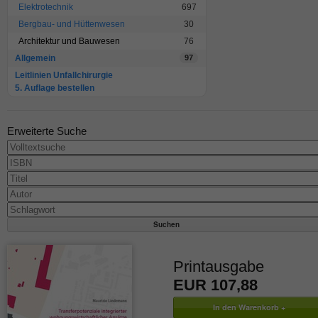
Elektrotechnik
697
Bergbau- und Hüttenwesen
30
Architektur und Bauwesen
76
Allgemein
97
Leitlinien Unfallchirurgie
5. Auflage bestellen
Erweiterte Suche
Printausgabe
EUR 107,88