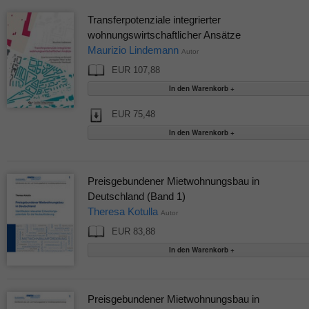
Transferpotenziale integrierter
wohnungswirtschaftlicher Ansätze
Maurizio Lindemann
Autor
EUR 107,88
EUR 75,48
Preisgebundener Mietwohnungsbau in
Deutschland (Band 1)
Theresa Kotulla
Autor
EUR 83,88
Preisgebundener Mietwohnungsbau in