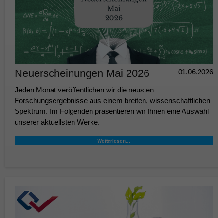
Neuerscheinungen Mai 2026
01.06.2026
Jeden Monat veröffentlichen wir die neusten
Forschungsergebnisse aus einem breiten, wissenschaftlichen
Spektrum. Im Folgenden präsentieren wir Ihnen eine Auswahl
unserer aktuellsten Werke.
Weiterlesen…