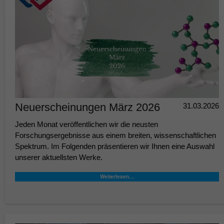
Neuerscheinungen März 2026
31.03.2026
Jeden Monat veröffentlichen wir die neusten
Forschungsergebnisse aus einem breiten, wissenschaftlichen
Spektrum. Im Folgenden präsentieren wir Ihnen eine Auswahl
unserer aktuellsten Werke.
Weiterlesen…