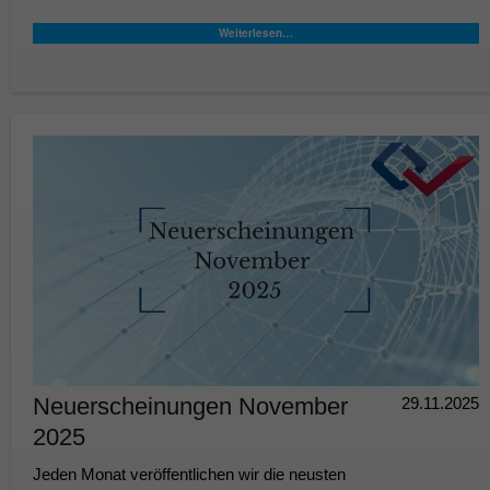
Weiterlesen…
Neuerscheinungen November
29.11.2025
2025
Jeden Monat veröffentlichen wir die neusten