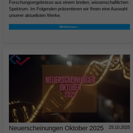
Forschungsergebnisse aus einem breiten, wissenschaftlichen
Spektrum. Im Folgenden präsentieren wir Ihnen eine Auswahl
unserer aktuellsten Werke.
Weiterlesen…
Neuerscheinungen Oktober 2025
29.10.2025