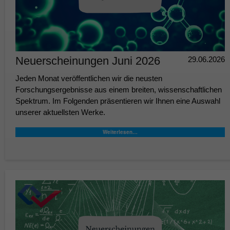
Neuerscheinungen Juni 2026
29.06.2026
Jeden Monat veröffentlichen wir die neusten
Forschungsergebnisse aus einem breiten, wissenschaftlichen
Spektrum. Im Folgenden präsentieren wir Ihnen eine Auswahl
unserer aktuellsten Werke.
Weiterlesen…