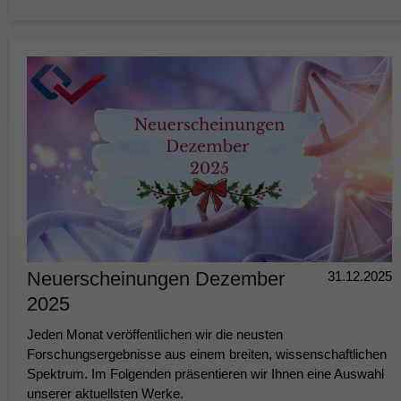
Neuerscheinungen Dezember
31.12.2025
2025
Jeden Monat veröffentlichen wir die neusten
Forschungsergebnisse aus einem breiten, wissenschaftlichen
Spektrum. Im Folgenden präsentieren wir Ihnen eine Auswahl
unserer aktuellsten Werke.