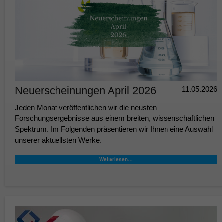
Neuerscheinungen April 2026
11.05.2026
Jeden Monat veröffentlichen wir die neusten
Forschungsergebnisse aus einem breiten, wissenschaftlichen
Spektrum. Im Folgenden präsentieren wir Ihnen eine Auswahl
unserer aktuellsten Werke.
Weiterlesen…