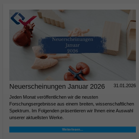
Neuerscheinungen Januar 2026
31.01.2026
Jeden Monat veröffentlichen wir die neusten
Forschungsergebnisse aus einem breiten, wissenschaftlichen
Spektrum. Im Folgenden präsentieren wir Ihnen eine Auswahl
unserer aktuellsten Werke.
Weiterlesen…