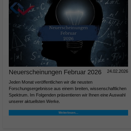
Neuerscheinungen Februar 2026
24.02.2026
Jeden Monat veröffentlichen wir die neusten
Forschungsergebnisse aus einem breiten, wissenschaftlichen
Spektrum. Im Folgenden präsentieren wir Ihnen eine Auswahl
unserer aktuellsten Werke.
Weiterlesen…