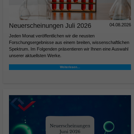
Neuerscheinungen Juli 2026
04.08.2026
Jeden Monat veröffentlichen wir die neusten
Forschungsergebnisse aus einem breiten, wissenschaftlichen
Spektrum. Im Folgenden präsentieren wir Ihnen eine Auswahl
unserer aktuellsten Werke.
Weiterlesen…