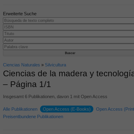
Erweiterte Suche
Ciencias Naturales
»
Silvicultura
Ciencias de la madera y tecnologí
– Página 1/1
Insgesamt 6 Publikationen, davon 1 mit Open Access
Alle Publikationen
Open Access (E-Books)
Open Access (Print
Preisentbundene Publikationen