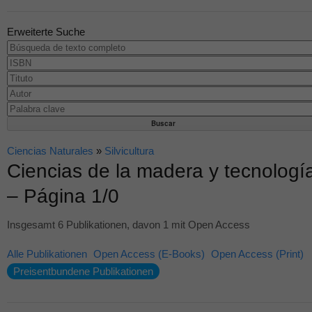
Erweiterte Suche
Ciencias Naturales
»
Silvicultura
Ciencias de la madera y tecnologí
– Página 1/0
Insgesamt 6 Publikationen, davon 1 mit Open Access
Alle Publikationen
Open Access (E-Books)
Open Access (Print)
Preisentbundene Publikationen