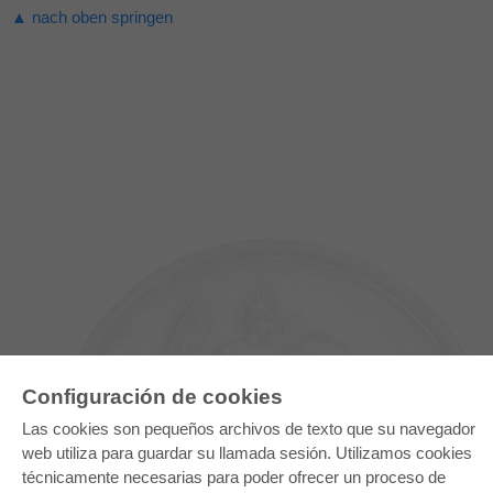
▲ nach oben springen
Configuración de cookies
Las cookies son pequeños archivos de texto que su navegador
web utiliza para guardar su llamada sesión. Utilizamos cookies
técnicamente necesarias para poder ofrecer un proceso de