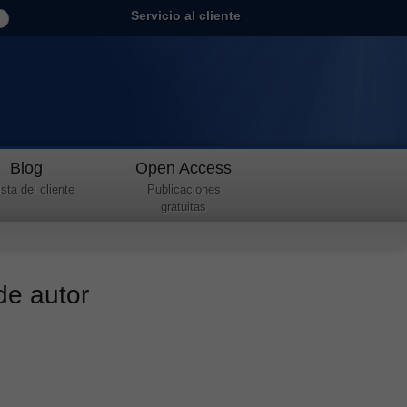
Servicio al cliente
Blog
Open Access
sta del cliente
Publicaciones
gratuitas
de autor