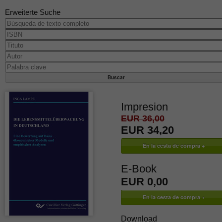
Erweiterte Suche
Impresion
EUR 36,00
EUR 34,20
E-Book
EUR 0,00
Download