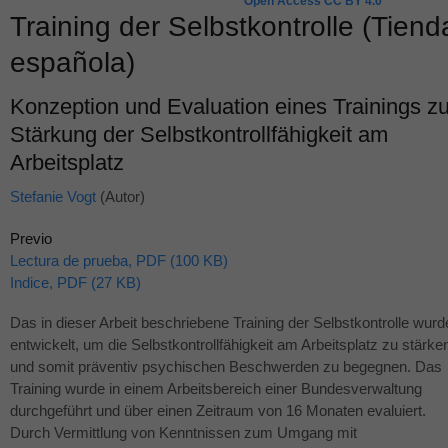
Open Access CC BY 4.0
Training der Selbstkontrolle (Tiend
española)
Konzeption und Evaluation eines Trainings zu
Stärkung der Selbstkontrollfähigkeit am
Arbeitsplatz
Stefanie Vogt
(Autor)
Previo
Lectura de prueba, PDF (100 KB)
Indice, PDF (27 KB)
Das in dieser Arbeit beschriebene Training der Selbstkontrolle wurd
entwickelt, um die Selbstkontrollfähigkeit am Arbeitsplatz zu stärke
und somit präventiv psychischen Beschwerden zu begegnen. Das
Training wurde in einem Arbeitsbereich einer Bundesverwaltung
durchgeführt und über einen Zeitraum von 16 Monaten evaluiert.
Durch Vermittlung von Kenntnissen zum Umgang mit