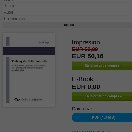
Impresion
EUR 52,80
EUR 50,16
E-Book
EUR 0,00
Download
PDF (1,3 MB)