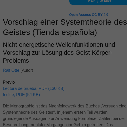
PDF (1,6 MB)
Open Access CC BY 4.0
Vorschlag einer Systemtheorie des
Geistes (Tienda española)
Nicht-energetische Wellenfunktionen und
Vorschlag zur Lösung des Geist-Körper-
Problems
Ralf Otte
(Autor)
Previo
Lectura de prueba, PDF (130 KB)
Indice, PDF (54 KB)
Die Monographie ist das Nachfolgewerk des Buches „Versuch eine
Systemtheorie des Geistes“. In jenem ersten Teil wurden
grundlegende Aussagen zur Anwendung komplexer Zahlen bei der
Beschreibung mentaler Vorgängen im Gehirn getroffen. Das