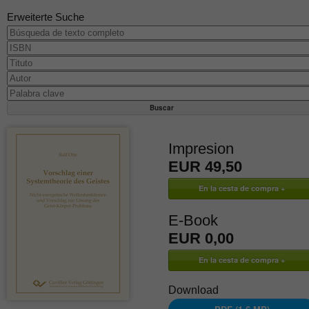
Erweiterte Suche
Impresion
EUR 49,50
E-Book
EUR 0,00
Download