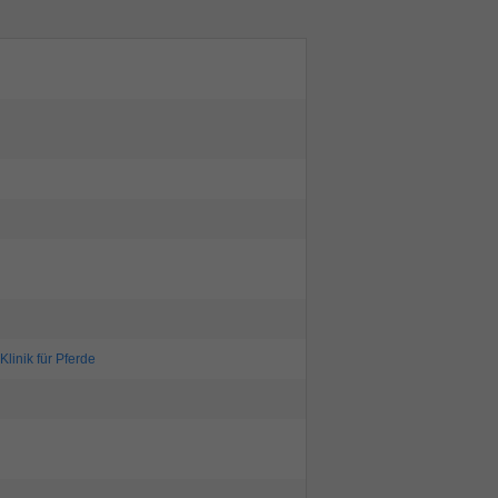
linik für Pferde