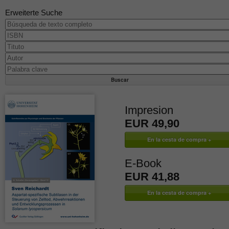
Erweiterte Suche
Impresion
EUR 49,90
E-Book
EUR 41,88