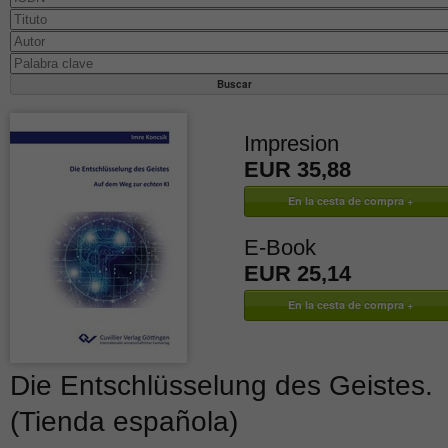
Impresion
EUR 35,88
E-Book
EUR 25,14
Die Entschlüsselung des Geistes.
(Tienda española)