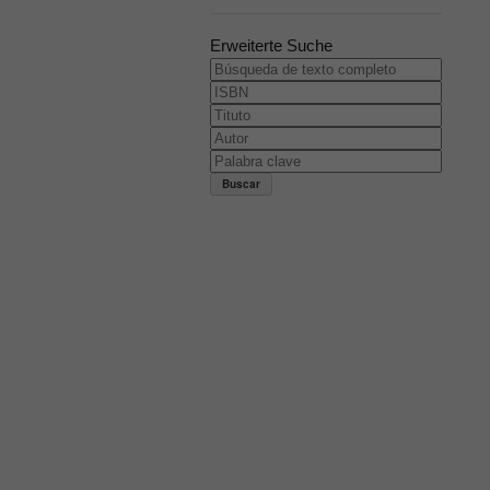
Erweiterte Suche