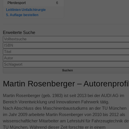
Pferdesport
6
Leitlinien Unfallchirurgie
5. Auflage bestellen
Erweiterte Suche
Martin Rosenberger – Autorenprofi
Martin Rosenberger (geb. 1983) ist seit 2013 bei der
AUDI
AG im
Bereich Vorentwicklung und Innovationen Fahrwerk tätig.
Nach Abschluss des Maschinenbaustudiums an der TU München
im Jahr 2009 arbeitete Martin Rosenberger von 2010 bis 2012 als
wissenschaftlicher Mitarbeiter am Lehrstuhl für Fahrzeugtechnik de
TU München. Während dieser Zeit forschte er in einem