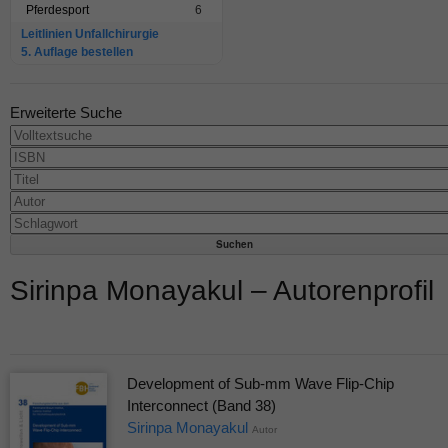
Pferdesport
6
Leitlinien Unfallchirurgie
5. Auflage bestellen
Erweiterte Suche
Sirinpa Monayakul – Autorenprofil
Development of Sub-mm Wave Flip-Chip
Interconnect (Band 38)
Sirinpa Monayakul
Autor