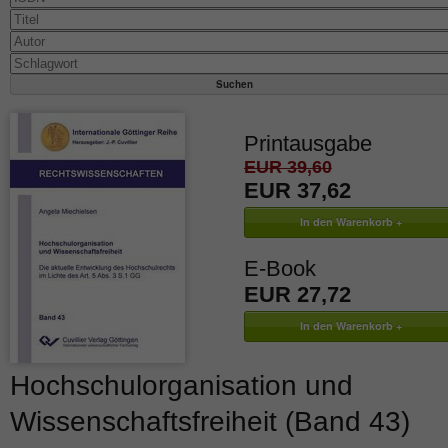
Printausgabe
EUR 39,60
EUR 37,62
E-Book
EUR 27,72
Hochschulorganisation und
Wissenschaftsfreiheit (Band 43)