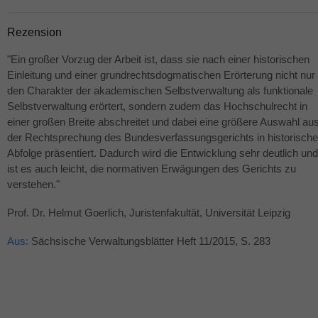
Rezension
"Ein großer Vorzug der Arbeit ist, dass sie nach einer historischen
Einleitung und einer grundrechtsdogmatischen Erörterung nicht nur
den Charakter der akademischen Selbstverwaltung als funktionale
Selbstverwaltung erörtert, sondern zudem das Hochschulrecht in
einer großen Breite abschreitet und dabei eine größere Auswahl au
der Rechtsprechung des Bundesverfassungsgerichts in historische
Abfolge präsentiert. Dadurch wird die Entwicklung sehr deutlich und
ist es auch leicht, die normativen Erwägungen des Gerichts zu
verstehen."
Prof. Dr. Helmut Goerlich, Juristenfakultät, Universität Leipzig
Aus:
Sächsische Verwaltungsblätter Heft 11/2015, S. 283