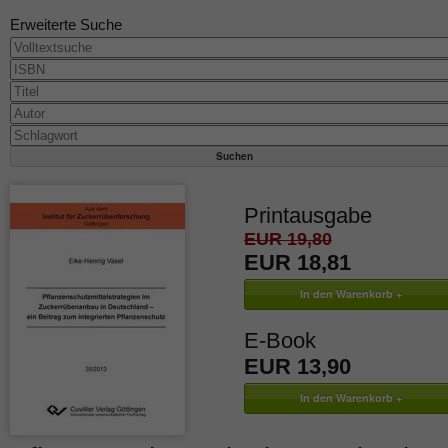
Erweiterte Suche
Printausgabe
EUR 19,80
EUR 18,81
E-Book
EUR 13,90