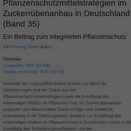
Pflanzenschutzmittelstrategien im
Zuckerrübenanbau in Deutschland
(Band 35)
Ein Beitrag zum integrierten Pflanzenschutz
Eike-Hennig Vasel
(Autor)
Vorschau
Leseprobe, PDF (22 KB)
Inhaltsverzeichnis, PDF (35 KB)
Innerhalb der vorgestellten Artikel wurden vor allem die
Veränderungen und der Status quo der
Pflanzenschutzmittelstrategien sowie die Ermittlung des
notwendigen Maßes im Pflanzenschutz im Zuckerrübenanbau
analysiert und dokumentiert. Dabei erfolgte eine inhaltliche
Unterteilung in die Themengebiete: Ansätze zur Ermittlung des
notwendigen Maßes im Pflanzenschutz in Zuckerrüben sowie in di
Ermittlung des Schaderregerauftretens und der