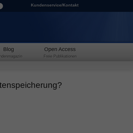
Kundenservice/Kontakt
Blog
Open Access
ndenmagazin
Freie Publikationen
atenspeicherung?