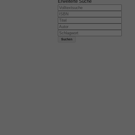
Erweiterte Suche