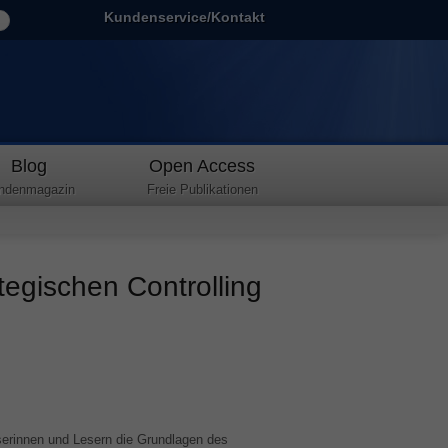
Kundenservice/Kontakt
Blog
Open Access
ndenmagazin
Freie Publikationen
egischen Controlling
serinnen und Lesern die Grundlagen des