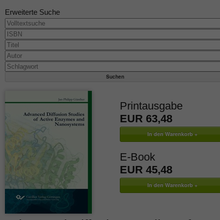
Erweiterte Suche
Printausgabe
EUR 63,48
E-Book
EUR 45,48