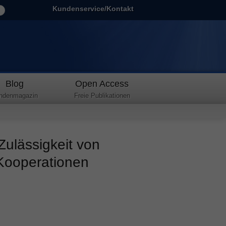
Kundenservice/Kontakt
Blog
Open Access
ndenmagazin
Freie Publikationen
 Zulässigkeit von
Kooperationen