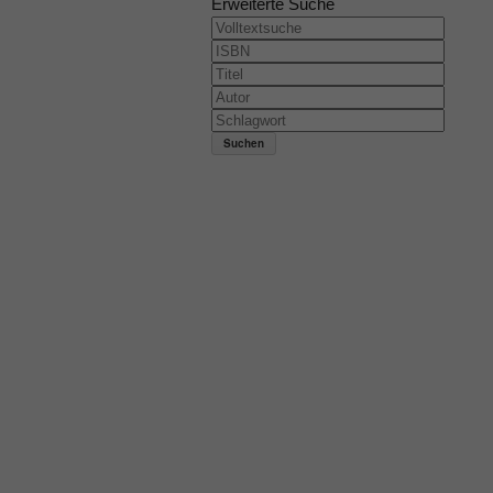
Erweiterte Suche