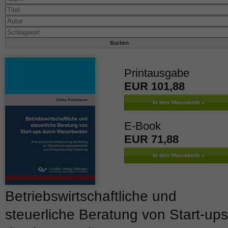
Printausgabe
EUR 101,88
E-Book
EUR 71,88
Betriebswirtschaftliche und
steuerliche Beratung von Start-ups