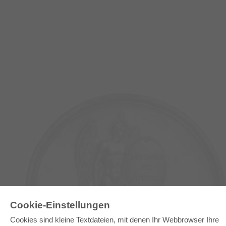
Cookie-Einstellungen
E-COLLECTION
Cookies sind kleine Textdateien, mit denen Ihr Webbrowser Ihre
Gesamtpaket