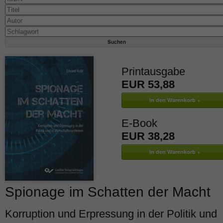
Printausgabe
EUR 53,88
E-Book
EUR 38,28
Spionage im Schatten der Macht
Korruption und Erpressung in der Politik und