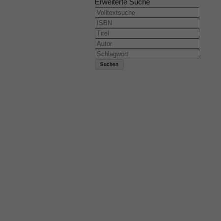
Erweiterte Suche