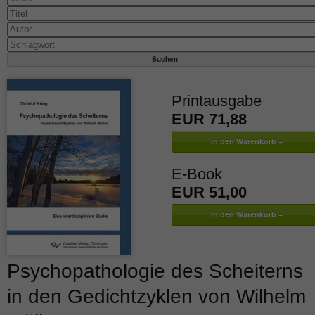
Printausgabe
EUR 71,88
E-Book
EUR 51,00
Psychopathologie des Scheiterns
in den Gedichtzyklen von Wilhelm