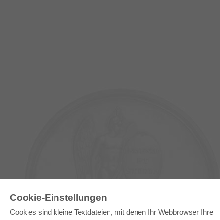
Cookie-Einstellungen
E-COLLECTION
Cookies sind kleine Textdateien, mit denen Ihr Webbrowser Ihre
Gesamtpaket