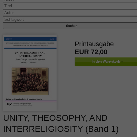
Printausgabe
EUR 72,00
UNITY, THEOSOPHY, AND
INTERRELIGIOSITY (Band 1)