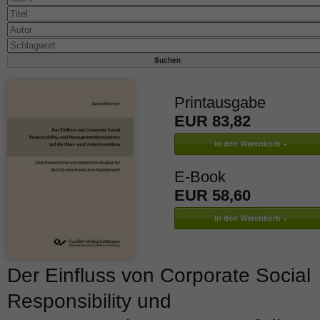
Printausgabe
EUR 83,82
E-Book
EUR 58,60
Der Einfluss von Corporate Social
Responsibility und