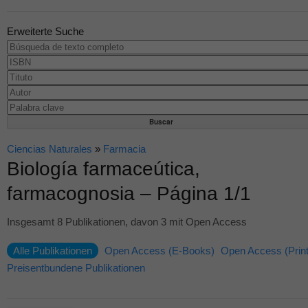
Erweiterte Suche
Ciencias Naturales
»
Farmacia
Biología farmaceútica,
farmacognosia – Página 1/1
Insgesamt 8 Publikationen, davon 3 mit Open Access
Alle Publikationen
Open Access (E-Books)
Open Access (Print
Preisentbundene Publikationen