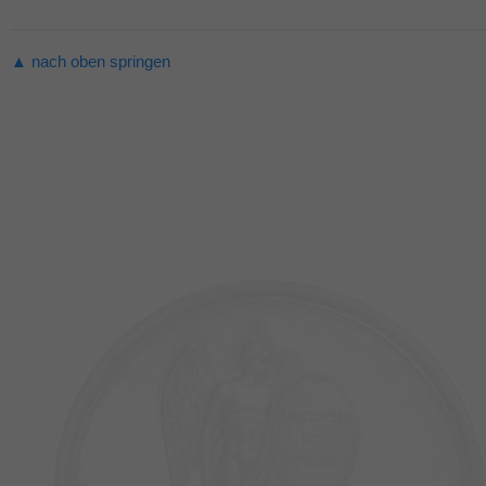
▲ nach oben springen