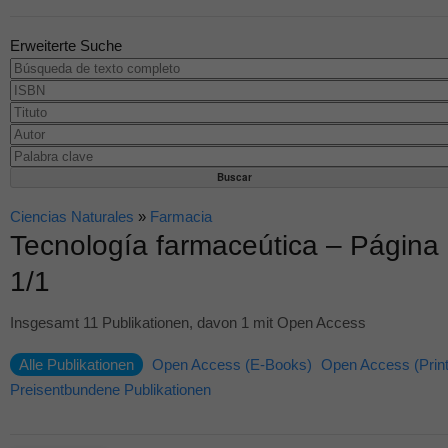
Erweiterte Suche
Ciencias Naturales
»
Farmacia
Tecnología farmaceútica – Página
1/1
Insgesamt 11 Publikationen, davon 1 mit Open Access
Alle Publikationen
Open Access (E-Books)
Open Access (Print
Preisentbundene Publikationen